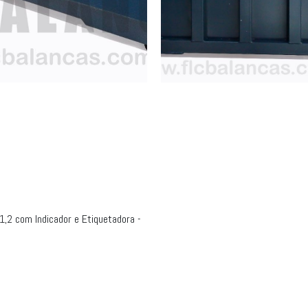
1,2 com Indicador e Etiquetadora -