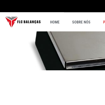
HOME
SOBRE NÓS