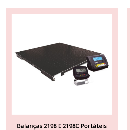
Balanças 2198 E 2198C Portáteis