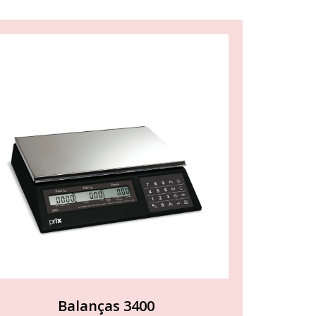
Balanças 3400