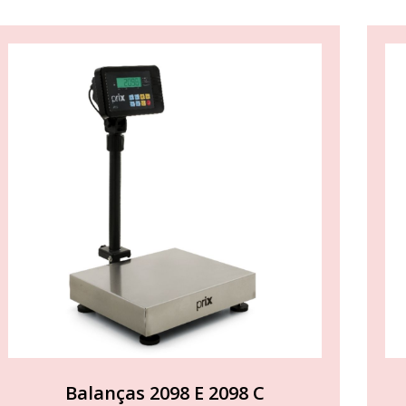
Balanças 2098 E 2098 C